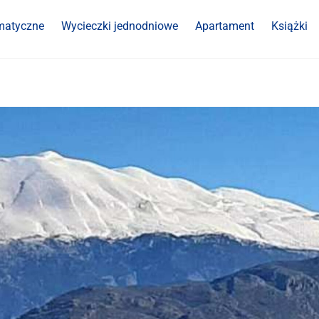
matyczne
Wycieczki jednodniowe
Apartament
Książki