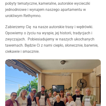
pobyty tematyczne, kameralne, autorskie wycieczki
jednodniowe i wynajem naszego apartamentu w
urokliwym Rethymno.
Zabierzemy Cię na nasze autorskie trasy i wędrówki.
Opowiemy o życiu na wyspie, jej historii, tradycjach i
zwyczajach. Pobiesiadujemy w naszych ukochanych
tawernach. Będzie Ci z nami ciepło, słonecznie, barwnie,
ciekawie i smacznie.