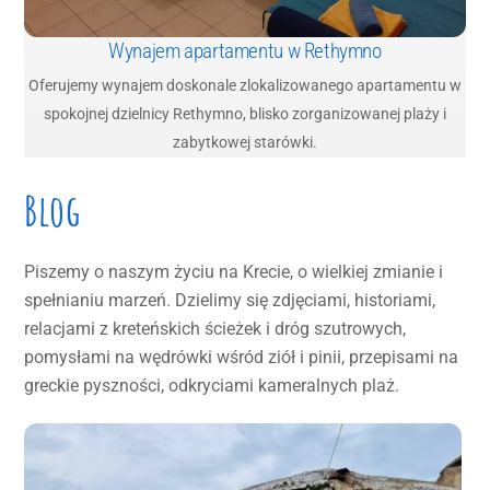
Wynajem apartamentu w Rethymno
Oferujemy wynajem doskonale zlokalizowanego apartamentu w
spokojnej dzielnicy Rethymno, blisko zorganizowanej plaży i
zabytkowej starówki.
Blog
Piszemy o naszym życiu na Krecie, o wielkiej zmianie i
spełnianiu marzeń. Dzielimy się zdjęciami, historiami,
relacjami z kreteńskich ścieżek i dróg szutrowych,
pomysłami na wędrówki wśród ziół i pinii, przepisami na
greckie pyszności, odkryciami kameralnych plaż.