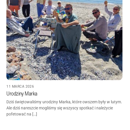
11 MARCA 2026
Urodziny Marka
Dziś świętowaliśmy urodziny Marka, które owszem były w lutym.
Ale dziś nareszcie mogliśmy się wszyscy spotkać i należycie
pofetować na […]