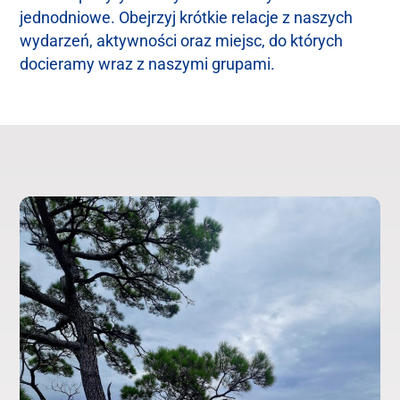
jednodniowe. Obejrzyj krótkie relacje z naszych
wydarzeń, aktywności oraz miejsc, do których
docieramy wraz z naszymi grupami.