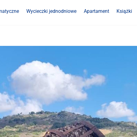
matyczne
Wycieczki jednodniowe
Apartament
Książki