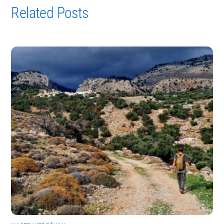
Related Posts