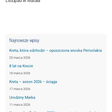
Listopad w Matala
Najnowsze wpisy
Kreta, która odchodzi – opuszczona wioska Perivolakia
25 marca 2026
8 lat na Krecie
18 marca 2026
Kreta – sezon 2026 – ściąga
17 marca 2026
Urodziny Marka
11 marca 2026