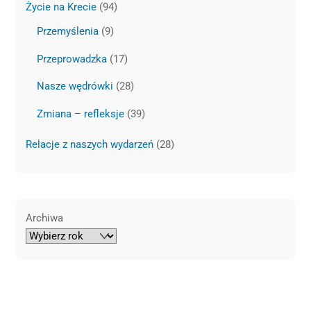
Życie na Krecie
(94)
Przemyślenia
(9)
Przeprowadzka
(17)
Nasze wędrówki
(28)
Zmiana – refleksje
(39)
Relacje z naszych wydarzeń
(28)
Archiwa