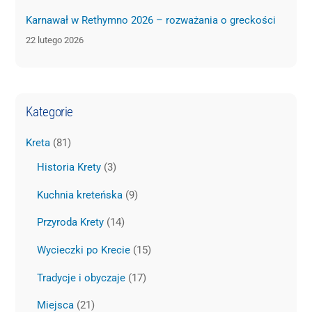
Karnawał w Rethymno 2026 – rozważania o greckości
22 lutego 2026
Kategorie
Kreta
(81)
Historia Krety
(3)
Kuchnia kreteńska
(9)
Przyroda Krety
(14)
Wycieczki po Krecie
(15)
Tradycje i obyczaje
(17)
Miejsca
(21)