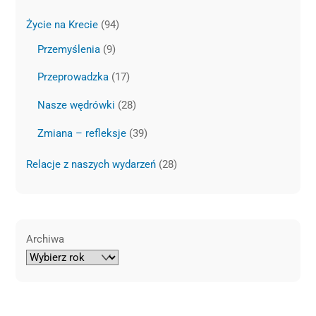
Życie na Krecie
(94)
Przemyślenia
(9)
Przeprowadzka
(17)
Nasze wędrówki
(28)
Zmiana – refleksje
(39)
Relacje z naszych wydarzeń
(28)
Archiwa