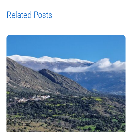
Related Posts