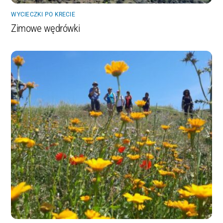
WYCIECZKI PO KRECIE
Zimowe wędrówki