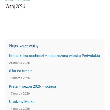
Witaj 2026
Najnowsze wpisy
Kreta, która odchodzi – opuszczona wioska Perivolakia
25 marca 2026
8 lat na Krecie
18 marca 2026
Kreta – sezon 2026 – ściąga
17 marca 2026
Urodziny Marka
11 marca 2026