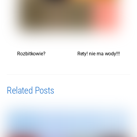
Rozbitkowie?
Rety! nie ma wody!!!
Related Posts