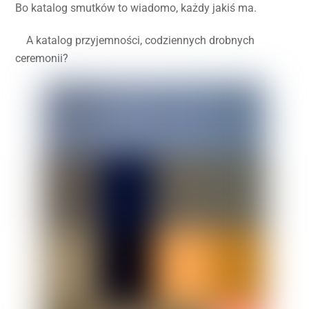
Bo katalog smutków to wiadomo, każdy jakiś ma.
A katalog przyjemności, codziennych drobnych
ceremonii?