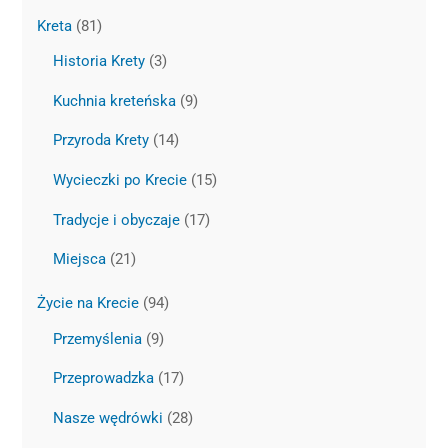
Kreta
(81)
Historia Krety
(3)
Kuchnia kreteńska
(9)
Przyroda Krety
(14)
Wycieczki po Krecie
(15)
Tradycje i obyczaje
(17)
Miejsca
(21)
Życie na Krecie
(94)
Przemyślenia
(9)
Przeprowadzka
(17)
Nasze wędrówki
(28)