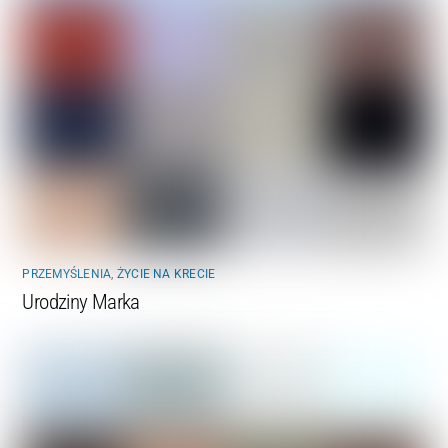
PRZEMYŚLENIA
,
ŻYCIE NA KRECIE
Urodziny Marka