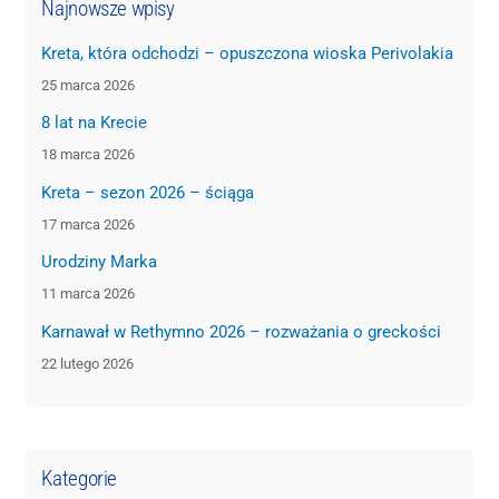
Najnowsze wpisy
Kreta, która odchodzi – opuszczona wioska Perivolakia
25 marca 2026
8 lat na Krecie
18 marca 2026
Kreta – sezon 2026 – ściąga
17 marca 2026
Urodziny Marka
11 marca 2026
Karnawał w Rethymno 2026 – rozważania o greckości
22 lutego 2026
Kategorie