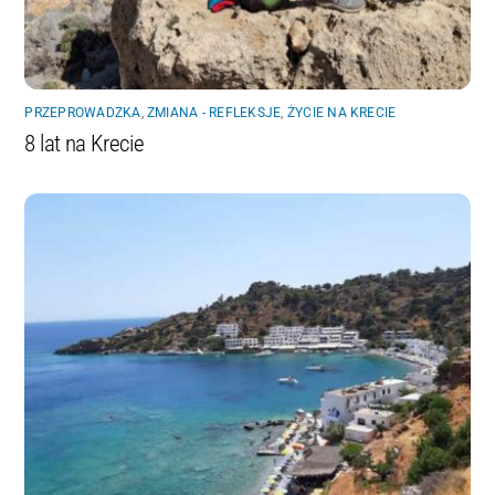
PRZEPROWADZKA
,
ZMIANA - REFLEKSJE
,
ŻYCIE NA KRECIE
8 lat na Krecie