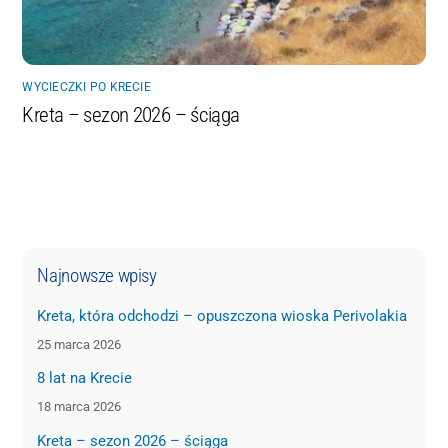
WYCIECZKI PO KRECIE
Kreta – sezon 2026 – ściąga
Najnowsze wpisy
Kreta, która odchodzi – opuszczona wioska Perivolakia
25 marca 2026
8 lat na Krecie
18 marca 2026
Kreta – sezon 2026 – ściąga