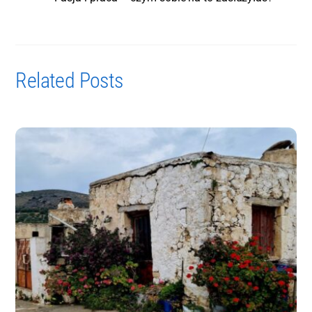
Related Posts