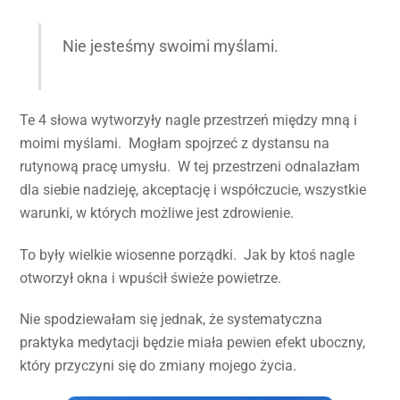
Nie jesteśmy swoimi myślami.
Te 4 słowa wytworzyły nagle przestrzeń między mną i
moimi myślami. Mogłam spojrzeć z dystansu na
rutynową pracę umysłu. W tej przestrzeni odnalazłam
dla siebie nadzieję, akceptację i współczucie, wszystkie
warunki, w których możliwe jest zdrowienie.
To były wielkie wiosenne porządki. Jak by ktoś nagle
otworzył okna i wpuścił świeże powietrze.
Nie spodziewałam się jednak, że systematyczna
praktyka medytacji będzie miała pewien efekt uboczny,
który przyczyni się do zmiany mojego życia.