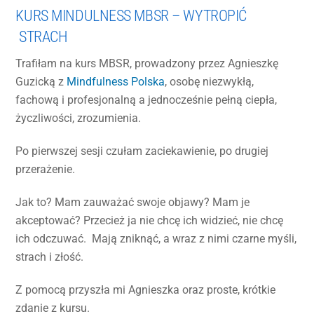
KURS MINDULNESS MBSR – WYTROPIĆ
STRACH
Trafiłam na kurs MBSR, prowadzony przez Agnieszkę
Guzicką z
Mindfulness Polska
, osobę niezwykłą,
fachową i profesjonalną a jednocześnie pełną ciepła,
życzliwości, zrozumienia.
Po pierwszej sesji czułam zaciekawienie, po drugiej
przerażenie.
Jak to? Mam zauważać swoje objawy? Mam je
akceptować? Przecież ja nie chcę ich widzieć, nie chcę
ich odczuwać. Mają zniknąć, a wraz z nimi czarne myśli,
strach i złość.
Z pomocą przyszła mi Agnieszka oraz proste, krótkie
zdanie z kursu.