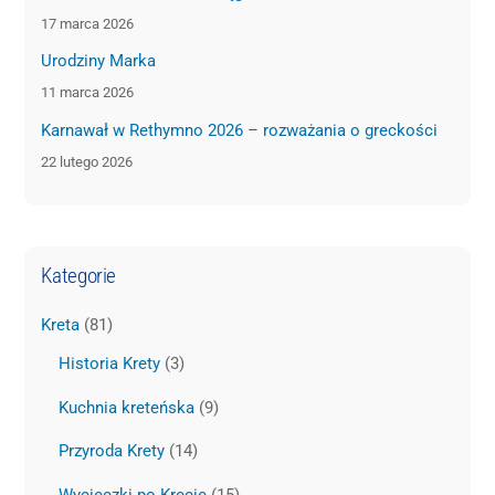
17 marca 2026
Urodziny Marka
11 marca 2026
Karnawał w Rethymno 2026 – rozważania o greckości
22 lutego 2026
Kategorie
Kreta
(81)
Historia Krety
(3)
Kuchnia kreteńska
(9)
Przyroda Krety
(14)