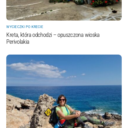
WYCIECZKI PO KRECIE
Kreta, która odchodzi – opuszczona wioska
Perivolakia