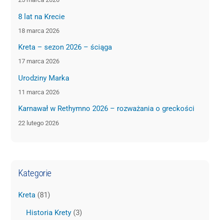
8 lat na Krecie
18 marca 2026
Kreta – sezon 2026 – ściąga
17 marca 2026
Urodziny Marka
11 marca 2026
Karnawał w Rethymno 2026 – rozważania o greckości
22 lutego 2026
Kategorie
Kreta
(81)
Historia Krety
(3)