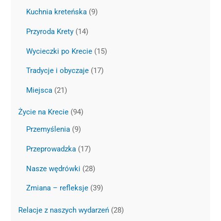
Kuchnia kreteńska
(9)
Przyroda Krety
(14)
Wycieczki po Krecie
(15)
Tradycje i obyczaje
(17)
Miejsca
(21)
Życie na Krecie
(94)
Przemyślenia
(9)
Przeprowadzka
(17)
Nasze wędrówki
(28)
Zmiana – refleksje
(39)
Relacje z naszych wydarzeń
(28)