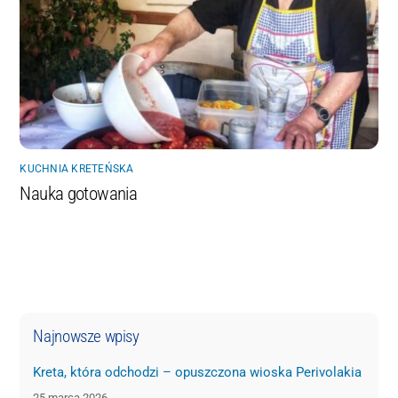
KUCHNIA KRETEŃSKA
Nauka gotowania
Najnowsze wpisy
Kreta, która odchodzi – opuszczona wioska Perivolakia
25 marca 2026