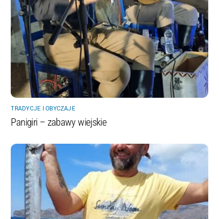
TRADYCJE I OBYCZAJE
Panigiri – zabawy wiejskie