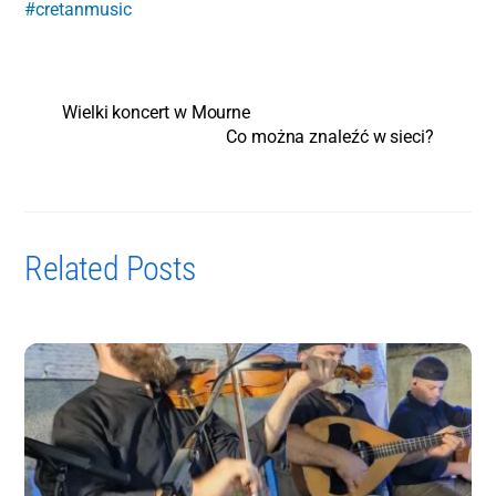
#cretanmusic
Wielki koncert w Mourne
Co można znaleźć w sieci?
Related Posts