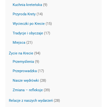
Kuchnia kreteńska
(9)
Przyroda Krety
(14)
Wycieczki po Krecie
(15)
Tradycje i obyczaje
(17)
Miejsca
(21)
Życie na Krecie
(94)
Przemyślenia
(9)
Przeprowadzka
(17)
Nasze wędrówki
(28)
Zmiana – refleksje
(39)
Relacje z naszych wydarzeń
(28)