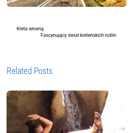
Kreta wiosną
Fascynujący świat kreteńskich roślin
Related Posts