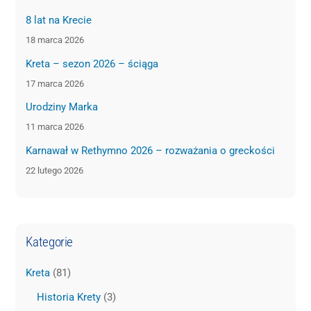
8 lat na Krecie
18 marca 2026
Kreta – sezon 2026 – ściąga
17 marca 2026
Urodziny Marka
11 marca 2026
Karnawał w Rethymno 2026 – rozważania o greckości
22 lutego 2026
Kategorie
Kreta
(81)
Historia Krety
(3)