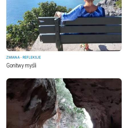
ZMIANA - REFLEKSJE
Gonitwy myśli