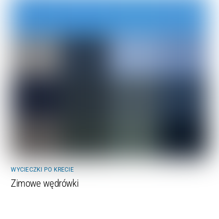
WYCIECZKI PO KRECIE
Zimowe wędrówki