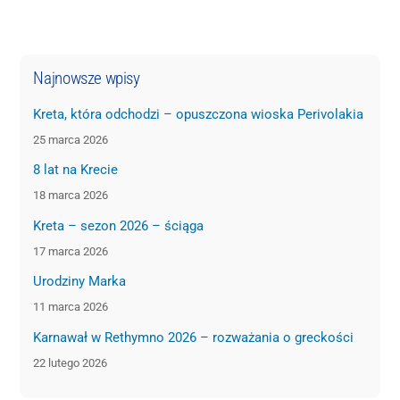
Najnowsze wpisy
Kreta, która odchodzi – opuszczona wioska Perivolakia
25 marca 2026
8 lat na Krecie
18 marca 2026
Kreta – sezon 2026 – ściąga
17 marca 2026
Urodziny Marka
11 marca 2026
Karnawał w Rethymno 2026 – rozważania o greckości
22 lutego 2026