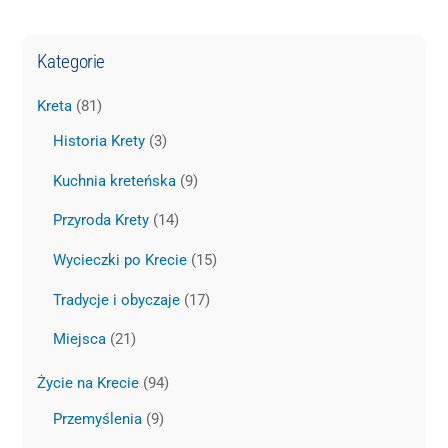
Kategorie
Kreta
(81)
Historia Krety
(3)
Kuchnia kreteńska
(9)
Przyroda Krety
(14)
Wycieczki po Krecie
(15)
Tradycje i obyczaje
(17)
Miejsca
(21)
Życie na Krecie
(94)
Przemyślenia
(9)