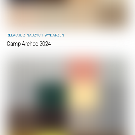
RELACJE Z NASZYCH WYDARZEŃ
Camp Archeo 2024