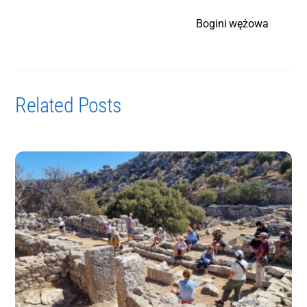
Bogini wężowa
Related Posts