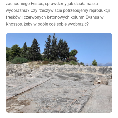
zachodniego Festos, sprawdźmy jak działa nasza
wyobraźnia? Czy rzeczywiście potrzebujemy reprodukcji
fresków i czerwonych betonowych kolumn Evansa w
Knossos, żeby w ogóle coś sobie wyobrazić?