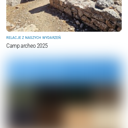
RELACJE Z NASZYCH WYDARZEŃ
Camp archeo 2025