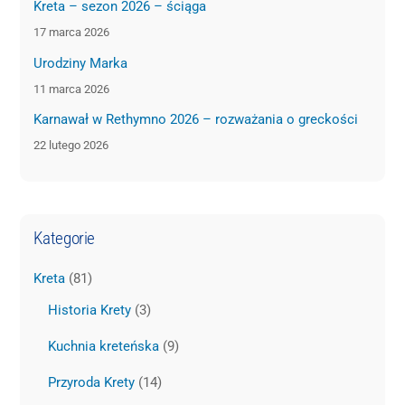
Kreta – sezon 2026 – ściąga
17 marca 2026
Urodziny Marka
11 marca 2026
Karnawał w Rethymno 2026 – rozważania o greckości
22 lutego 2026
Kategorie
Kreta
(81)
Historia Krety
(3)
Kuchnia kreteńska
(9)
Przyroda Krety
(14)