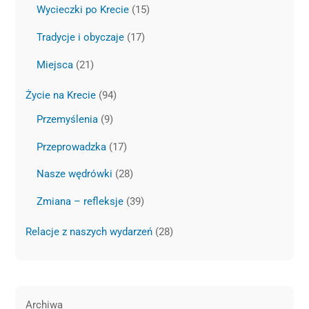
Wycieczki po Krecie
(15)
Tradycje i obyczaje
(17)
Miejsca
(21)
Życie na Krecie
(94)
Przemyślenia
(9)
Przeprowadzka
(17)
Nasze wędrówki
(28)
Zmiana – refleksje
(39)
Relacje z naszych wydarzeń
(28)
Archiwa