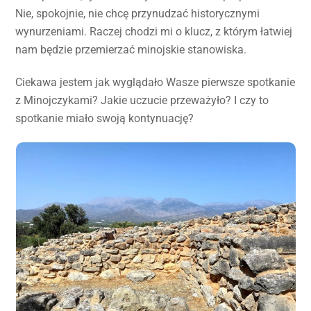
Nie, spokojnie, nie chcę przynudzać historycznymi
wynurzeniami. Raczej chodzi mi o klucz, z którym łatwiej
nam będzie przemierzać minojskie stanowiska.
Ciekawa jestem jak wyglądało Wasze pierwsze spotkanie
z Minojczykami? Jakie uczucie przeważyło? I czy to
spotkanie miało swoją kontynuację?