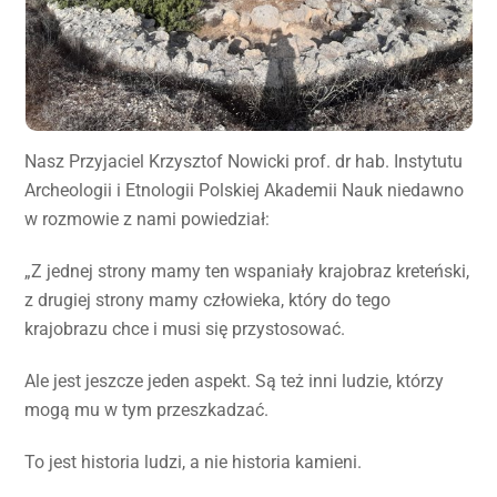
Nasz Przyjaciel Krzysztof Nowicki prof. dr hab. Instytutu
Archeologii i Etnologii Polskiej Akademii Nauk niedawno
w rozmowie z nami powiedział:
„Z jednej strony mamy ten wspaniały krajobraz kreteński,
z drugiej strony mamy człowieka, który do tego
krajobrazu chce i musi się przystosować.
Ale jest jeszcze jeden aspekt. Są też inni ludzie, którzy
mogą mu w tym przeszkadzać.
To jest historia ludzi, a nie historia kamieni.