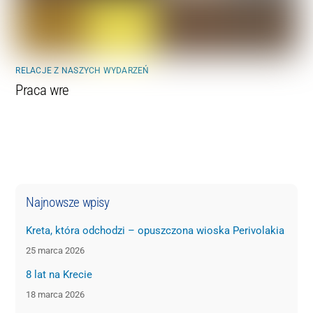
RELACJE Z NASZYCH WYDARZEŃ
Praca wre
Najnowsze wpisy
Kreta, która odchodzi – opuszczona wioska Perivolakia
25 marca 2026
8 lat na Krecie
18 marca 2026