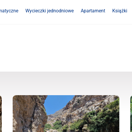
matyczne
Wycieczki jednodniowe
Apartament
Książki