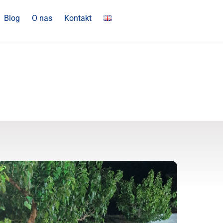
Blog
O nas
Kontakt