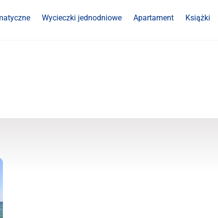
matyczne
Wycieczki jednodniowe
Apartament
Książki