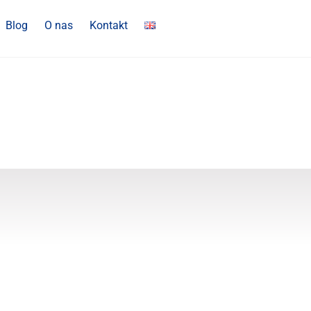
Blog
O nas
Kontakt